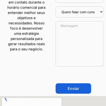
em contato durante o
horário comercial para
entender melhor seus
objetivos e
necessidades. Nosso
foco é desenvolver
uma estratégia
personalizada para
gerar resultados reais
para o seu negócio.
CAPTCHA