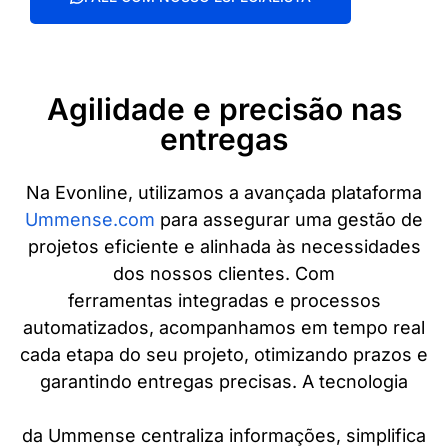
Agilidade e precisão nas
entregas
Na Evonline, utilizamos a avançada plataforma
Ummense.com
para assegurar uma gestão de
projetos eficiente e alinhada às necessidades
dos nossos clientes. Com
ferramentas integradas e processos
automatizados, acompanhamos em tempo real
cada etapa do seu projeto, otimizando prazos e
garantindo entregas precisas. A tecnologia
da Ummense centraliza informações, simplifica