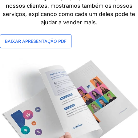
nossos clientes, mostramos também os nossos
serviços, explicando como cada um deles pode te
ajudar a vender mais.
BAIXAR APRESENTAÇÃO PDF