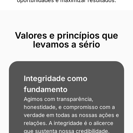
oportunidades e maximizar resultados.
Valores e princípios que
levamos a sério
Integridade como
fundamento
Agimos com transparência,
honestidade, e compromisso com a
verdade em todas as nossas ações e
relações. A integridade é o alicerce
que sustenta nossa credibilidade,