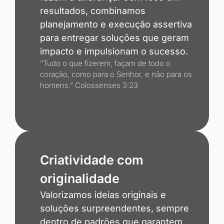
resultados, combinamos
planejamento e execução assertiva
para entregar soluções que geram
impacto e impulsionam o sucesso.
“Tudo o que fizerem, façam de todo o
coração, como para o Senhor, e não para os
homens.” Colossenses 3:23
Criatividade com
originalidade
Valorizamos ideias originais e
soluções surpreendentes, sempre
dentro de padrões que garantem