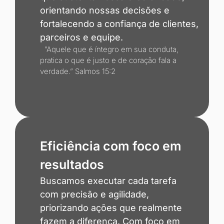
orientando nossas decisões e
fortalecendo a confiança de clientes,
parceiros e equipe.
”Aquele que é íntegro em sua conduta,
pratica o que é justo e de coração fala a
verdade.” Salmos 15:2
Eficiência com foco em
resultados
Buscamos executar cada tarefa
com precisão e agilidade,
priorizando ações que realmente
fazem a diferença. Com foco em