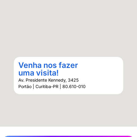
Venha nos fazer
uma visita!
Av. Presidente Kennedy, 3425
Portão | Curitiba-PR | 80.610-010