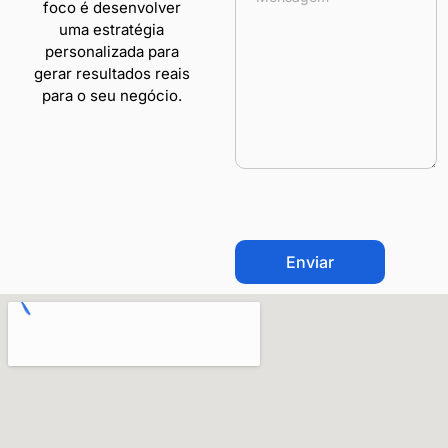
foco é desenvolver
uma estratégia
personalizada para
gerar resultados reais
para o seu negócio.
CAPTCHA