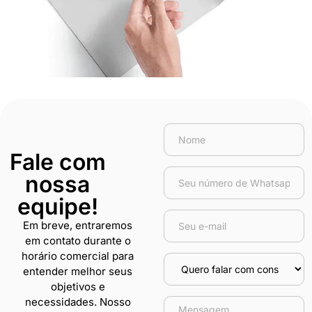
Fale com
nossa
equipe!
Em breve, entraremos
em contato durante o
horário comercial para
entender melhor seus
objetivos e
necessidades. Nosso