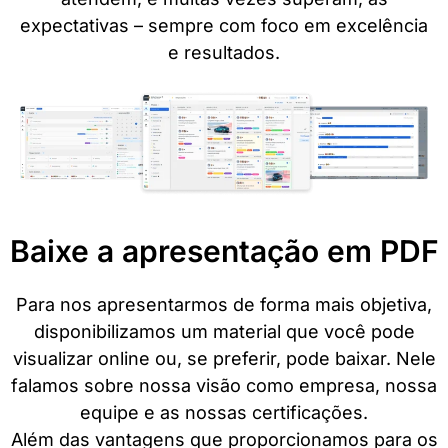
expectativas – sempre com foco em excelência
e resultados.
Baixe a apresentação em PDF
Para nos apresentarmos de forma mais objetiva,
disponibilizamos um material que você pode
visualizar online ou, se preferir, pode baixar. Nele
falamos sobre nossa visão como empresa, nossa
equipe e as nossas certificações.
Além das vantagens que proporcionamos para os