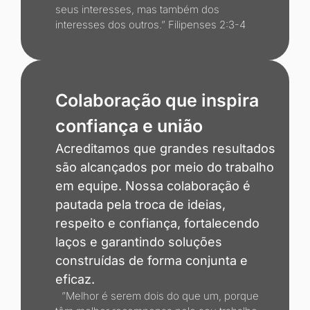
seus interesses, mas também dos
interesses dos outros.” Filipenses 2:3-4
Colaboração que inspira
confiança e união
Acreditamos que grandes resultados
são alcançados por meio do trabalho
em equipe. Nossa colaboração é
pautada pela troca de ideias,
respeito e confiança, fortalecendo
laços e garantindo soluções
construídas de forma conjunta e
eficaz.
”Melhor é serem dois do que um, porque