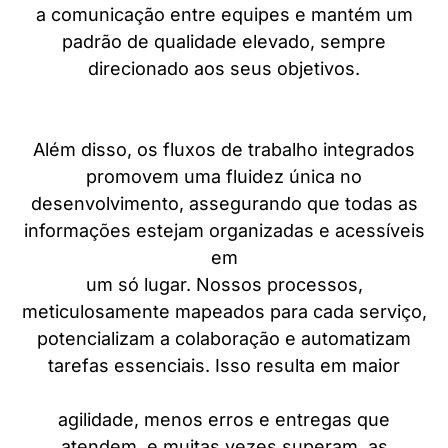
a comunicação entre equipes e mantém um
padrão de qualidade elevado, sempre
direcionado aos seus objetivos.
Além disso, os fluxos de trabalho integrados
promovem uma fluidez única no
desenvolvimento, assegurando que todas as
informações estejam organizadas e acessíveis
em
um só lugar. Nossos processos,
meticulosamente mapeados para cada serviço,
potencializam a colaboração e automatizam
tarefas essenciais. Isso resulta em maior
agilidade, menos erros e entregas que
atendem, e muitas vezes superam, as