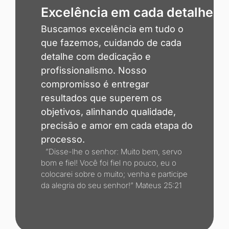
Excelência em cada detalhe
Buscamos excelência em tudo o
que fazemos, cuidando de cada
detalhe com dedicação e
profissionalismo. Nosso
compromisso é entregar
resultados que superem os
objetivos, alinhando qualidade,
precisão e amor em cada etapa do
processo.
”Disse-lhe o senhor: Muito bem, servo
bom e fiel! Você foi fiel no pouco, eu o
colocarei sobre o muito; venha e participe
da alegria do seu senhor!” Mateus 25:21