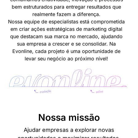
bem estruturados para entregar resultados que
realmente fazem a diferença.
Nossa equipe de especialistas está comprometida
em criar ações estratégicas de marketing digital
que destacam sua marca no mercado, ajudando
sua empresa a crescer e se consolidar. Na
Evonline, cada projeto é uma oportunidade de
levar seu negócio ao próximo nível!
Nossa missão
Ajudar empresas a explorar novas