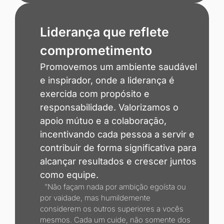
Liderança que reflete
comprometimento
Promovemos um ambiente saudável
e inspirador, onde a liderança é
exercida com propósito e
responsabilidade. Valorizamos o
apoio mútuo e a colaboração,
incentivando cada pessoa a servir e
contribuir de forma significativa para
alcançar resultados e crescer juntos
como equipe.
”Não façam nada por ambição egoísta ou
por vaidade, mas humildemente
considerem os outros superiores a vocês
mesmos. Cada um cuide, não somente dos