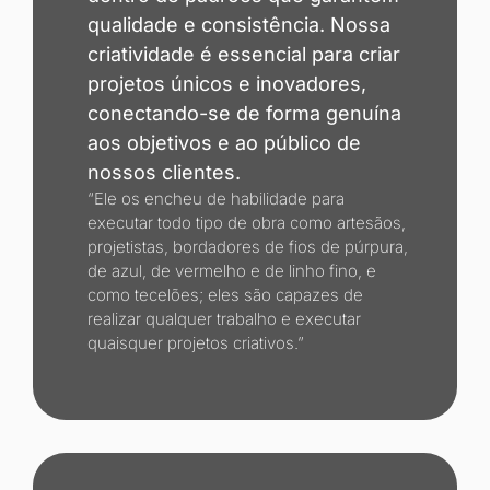
qualidade e consistência. Nossa
criatividade é essencial para criar
projetos únicos e inovadores,
conectando-se de forma genuína
aos objetivos e ao público de
nossos clientes.
“Ele os encheu de habilidade para
executar todo tipo de obra como artesãos,
projetistas, bordadores de fios de púrpura,
de azul, de vermelho e de linho fino, e
como tecelões; eles são capazes de
realizar qualquer trabalho e executar
quaisquer projetos criativos.”