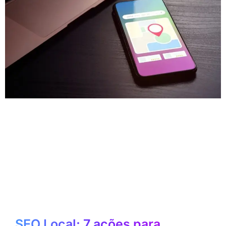
SEO Local: 7 ações para