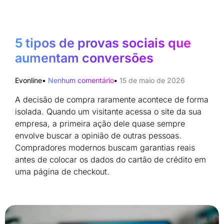
5 tipos de provas sociais que
aumentam conversões
Evonline
Nenhum comentário
15 de maio de 2026
A decisão de compra raramente acontece de forma
isolada. Quando um visitante acessa o site da sua
empresa, a primeira ação dele quase sempre
envolve buscar a opinião de outras pessoas.
Compradores modernos buscam garantias reais
antes de colocar os dados do cartão de crédito em
uma página de checkout.