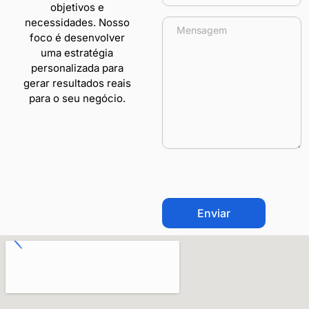
objetivos e
necessidades. Nosso
foco é desenvolver
uma estratégia
personalizada para
gerar resultados reais
para o seu negócio.
CAPTCHA