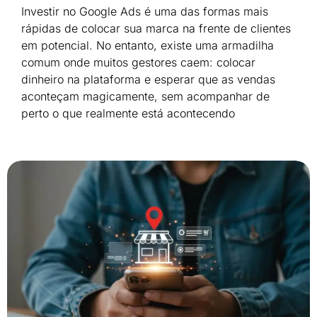
Investir no Google Ads é uma das formas mais
rápidas de colocar sua marca na frente de clientes
em potencial. No entanto, existe uma armadilha
comum onde muitos gestores caem: colocar
dinheiro na plataforma e esperar que as vendas
aconteçam magicamente, sem acompanhar de
perto o que realmente está acontecendo