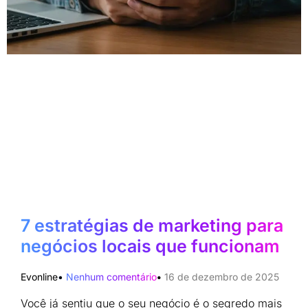
7 estratégias de marketing para
negócios locais que funcionam
Evonline
Nenhum comentário
16 de dezembro de 2025
Você já sentiu que o seu negócio é o segredo mais