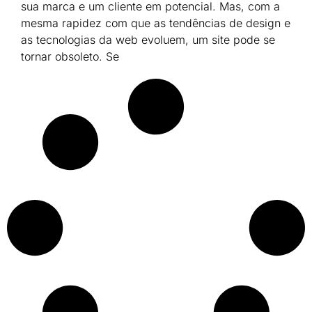
sua marca e um cliente em potencial. Mas, com a
mesma rapidez com que as tendências de design e
as tecnologias da web evoluem, um site pode se
tornar obsoleto. Se