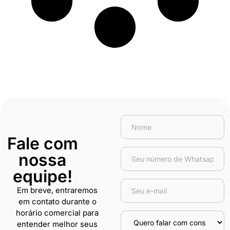
Fale com
nossa
equipe!
Em breve, entraremos
em contato durante o
horário comercial para
entender melhor seus