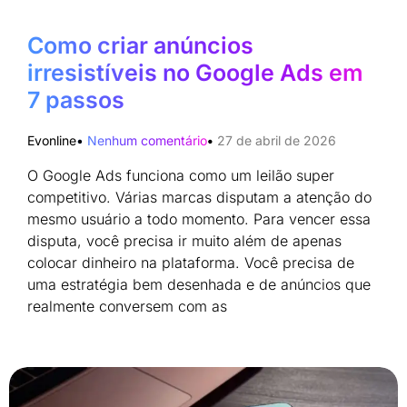
Como criar anúncios
irresistíveis no Google Ads em
7 passos
Evonline
Nenhum comentário
27 de abril de 2026
O Google Ads funciona como um leilão super
competitivo. Várias marcas disputam a atenção do
mesmo usuário a todo momento. Para vencer essa
disputa, você precisa ir muito além de apenas
colocar dinheiro na plataforma. Você precisa de
uma estratégia bem desenhada e de anúncios que
realmente conversem com as