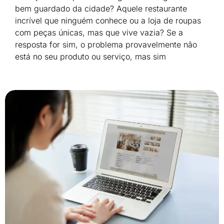
bem guardado da cidade? Aquele restaurante
incrível que ninguém conhece ou a loja de roupas
com peças únicas, mas que vive vazia? Se a
resposta for sim, o problema provavelmente não
está no seu produto ou serviço, mas sim