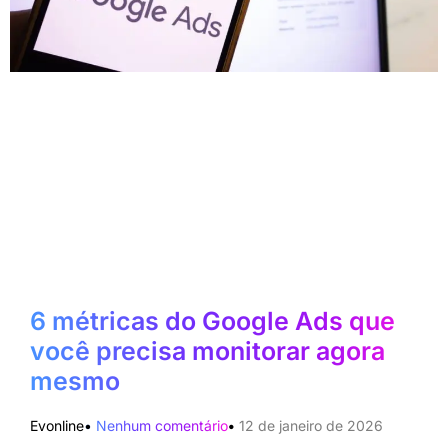
6 métricas do Google Ads que
você precisa monitorar agora
mesmo
Evonline
Nenhum comentário
12 de janeiro de 2026