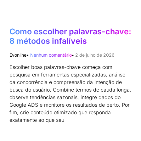
Como escolher palavras-chave:
8 métodos infalíveis
Evonline
Nenhum comentário
2 de julho de 2026
Escolher boas palavras-chave começa com
pesquisa em ferramentas especializadas, análise
da concorrência e compreensão da intenção de
busca do usuário. Combine termos de cauda longa,
observe tendências sazonais, integre dados do
Google ADS e monitore os resultados de perto. Por
fim, crie conteúdo otimizado que responda
exatamente ao que seu