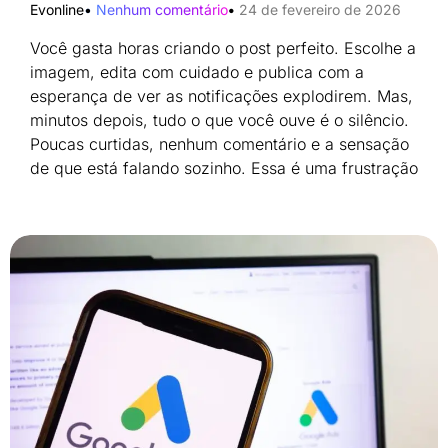
Evonline
Nenhum comentário
24 de fevereiro de 2026
Você gasta horas criando o post perfeito. Escolhe a
imagem, edita com cuidado e publica com a
esperança de ver as notificações explodirem. Mas,
minutos depois, tudo o que você ouve é o silêncio.
Poucas curtidas, nenhum comentário e a sensação
de que está falando sozinho. Essa é uma frustração