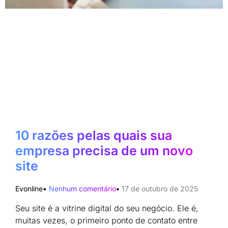
10 razões pelas quais sua
empresa precisa de um novo
site
Evonline
Nenhum comentário
17 de outubro de 2025
Seu site é a vitrine digital do seu negócio. Ele é,
muitas vezes, o primeiro ponto de contato entre