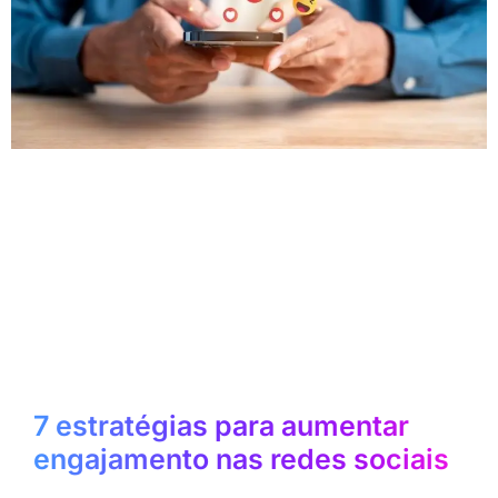
7 estratégias para aumentar
engajamento nas redes sociais