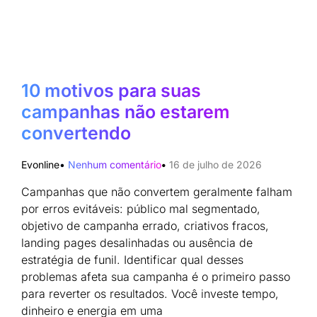
10 motivos para suas
campanhas não estarem
convertendo
Evonline
Nenhum comentário
16 de julho de 2026
Campanhas que não convertem geralmente falham
por erros evitáveis: público mal segmentado,
objetivo de campanha errado, criativos fracos,
landing pages desalinhadas ou ausência de
estratégia de funil. Identificar qual desses
problemas afeta sua campanha é o primeiro passo
para reverter os resultados. Você investe tempo,
dinheiro e energia em uma