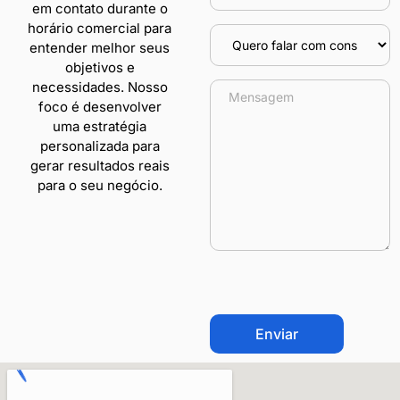
em contato durante o
horário comercial para
entender melhor seus
objetivos e
necessidades. Nosso
foco é desenvolver
uma estratégia
personalizada para
gerar resultados reais
para o seu negócio.
CAPTCHA