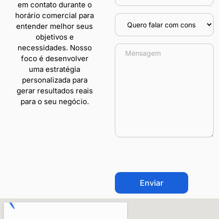
em contato durante o
horário comercial para
entender melhor seus
objetivos e
necessidades. Nosso
foco é desenvolver
uma estratégia
personalizada para
gerar resultados reais
para o seu negócio.
CAPTCHA