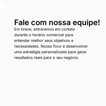
Fale com nossa equipe!
Em breve, entraremos em contato
durante o horário comercial para
entender melhor seus objetivos e
necessidades. Nosso foco é desenvolver
uma estratégia personalizada para gerar
resultados reais para o seu negócio.