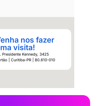
enha nos fazer
ma visita!
. Presidente Kennedy, 3425
rtão | Curitiba-PR | 80.610-010