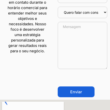
em contato durante o
horário comercial para
entender melhor seus
objetivos e
necessidades. Nosso
foco é desenvolver
uma estratégia
personalizada para
gerar resultados reais
para o seu negócio.
CAPTCHA