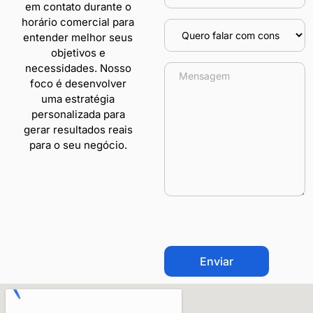
em contato durante o
horário comercial para
entender melhor seus
objetivos e
necessidades. Nosso
foco é desenvolver
uma estratégia
personalizada para
gerar resultados reais
para o seu negócio.
CAPTCHA