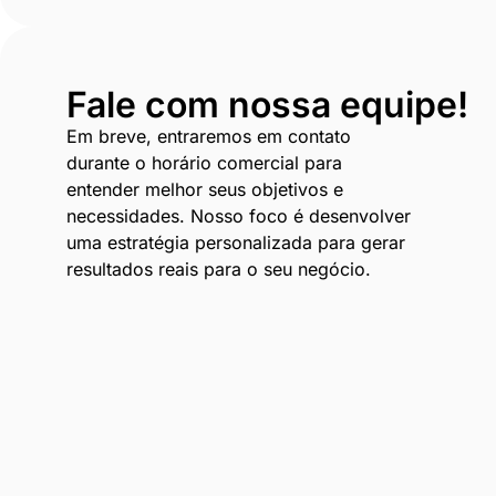
Fale com nossa equipe!
Em breve, entraremos em contato
durante o horário comercial para
entender melhor seus objetivos e
necessidades. Nosso foco é desenvolver
uma estratégia personalizada para gerar
resultados reais para o seu negócio.