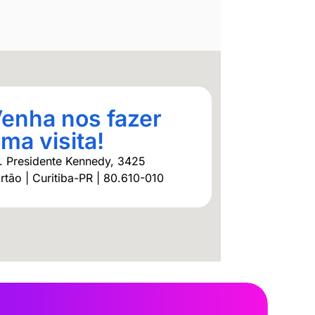
enha nos fazer
ma visita!
. Presidente Kennedy, 3425
rtão | Curitiba-PR | 80.610-010