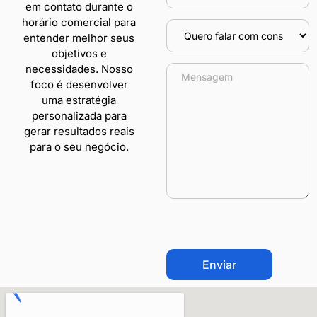
em contato durante o
horário comercial para
entender melhor seus
objetivos e
necessidades. Nosso
foco é desenvolver
uma estratégia
personalizada para
gerar resultados reais
para o seu negócio.
CAPTCHA