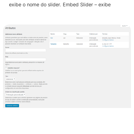
exibe o nome do slider. Embed Slider – exibe