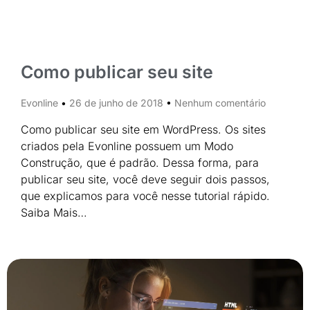
Como publicar seu site
Evonline
26 de junho de 2018
Nenhum comentário
Como publicar seu site em WordPress. Os sites
criados pela Evonline possuem um Modo
Construção, que é padrão. Dessa forma, para
publicar seu site, você deve seguir dois passos,
que explicamos para você nesse tutorial rápido.
Saiba Mais…