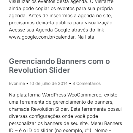
visualizar os eventos desta agenda. O visitante
ainda pode copiar os eventos para sua própria
agenda. Antes de inserirmos a agenda no site,
precisamos deixá-la pública para visualização:
Acesse sua Agenda Google através do link
www.google.com.br/calendar. Na lista
Gerenciando Banners com o
Revolution Slider
Evonline
10 de julho de 2014
8 Comentários
Na plataforma WordPress WooCommerce, existe
uma ferramenta de gerenciamento de banners,
chamada Revolution Slider. Esta ferramenta possui
diversas configurações onde você pode
personalizar os banners de seu site. Menu Banners
ID – é o ID do slider (no exemplo, #1). Nome –