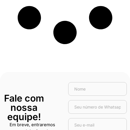
Fale com
nossa
equipe!
Em breve, entraremos