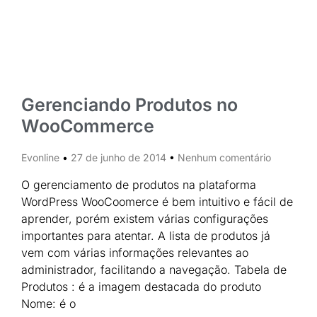
Gerenciando Produtos no
WooCommerce
Evonline
27 de junho de 2014
Nenhum comentário
O gerenciamento de produtos na plataforma
WordPress WooCoomerce é bem intuitivo e fácil de
aprender, porém existem várias configurações
importantes para atentar. A lista de produtos já
vem com várias informações relevantes ao
administrador, facilitando a navegação. Tabela de
Produtos : é a imagem destacada do produto
Nome: é o