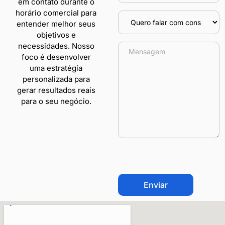
em contato durante o
horário comercial para
entender melhor seus
objetivos e
necessidades. Nosso
foco é desenvolver
uma estratégia
personalizada para
gerar resultados reais
para o seu negócio.
CAPTCHA