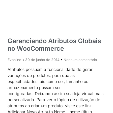
Gerenciando Atributos Globais
no WooCommerce
Evonline
30 de junho de 2014
Nenhum comentário
Atributos possuem a funcionalidade de gerar
variações de produtos, para que as
especificidades tais como cor, tamanho ou
armazenamento possam ser
configuradas. Deixando assim sua loja virtual mais
personalizada. Para ver o tópico de utilização de
atributos ao criar um produto, visite este link.
Adicionar Novo Atributo Nome – nome (título