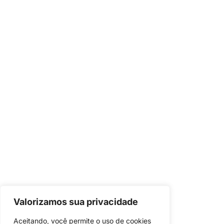
Valorizamos sua privacidade
Aceitando, você permite o uso de cookies 