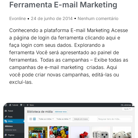
Ferramenta E-mail Marketing
Evonline
24 de junho de 2014
Nenhum comentário
Conhecendo a plataforma E-mail Marketing Acesse
a página de login da ferramenta clicando aqui e
faça login com seus dados. Explorando a
ferramenta Você será apresentado ao painel de
ferramentas. Todas as campanhas – Exibe todas as
campanhas de e-mail marketing criadas. Aqui
você pode criar novas campanhas, editá-las ou
excluí-las.