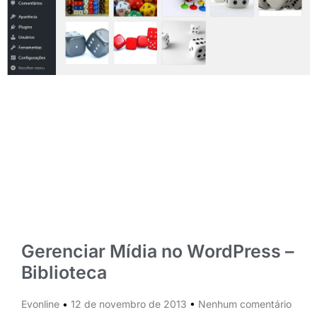
Gerenciar Mídia no WordPress –
Biblioteca
Evonline
12 de novembro de 2013
Nenhum comentário