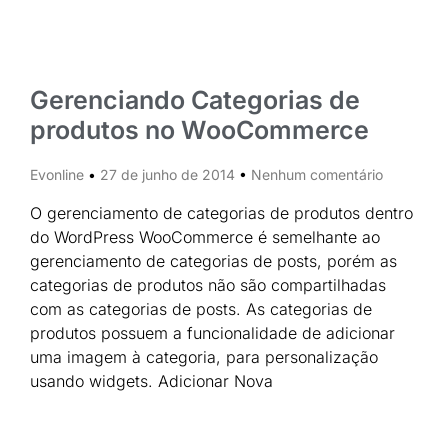
Gerenciando Categorias de
produtos no WooCommerce
Evonline
27 de junho de 2014
Nenhum comentário
O gerenciamento de categorias de produtos dentro
do WordPress WooCommerce é semelhante ao
gerenciamento de categorias de posts, porém as
categorias de produtos não são compartilhadas
com as categorias de posts. As categorias de
produtos possuem a funcionalidade de adicionar
uma imagem à categoria, para personalização
usando widgets. Adicionar Nova