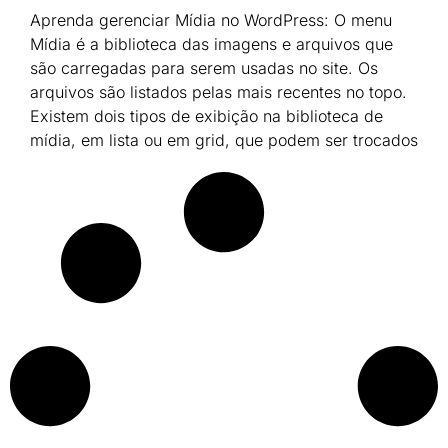
Aprenda gerenciar Mídia no WordPress: O menu
Mídia é a biblioteca das imagens e arquivos que
são carregadas para serem usadas no site. Os
arquivos são listados pelas mais recentes no topo.
Existem dois tipos de exibição na biblioteca de
mídia, em lista ou em grid, que podem ser trocados