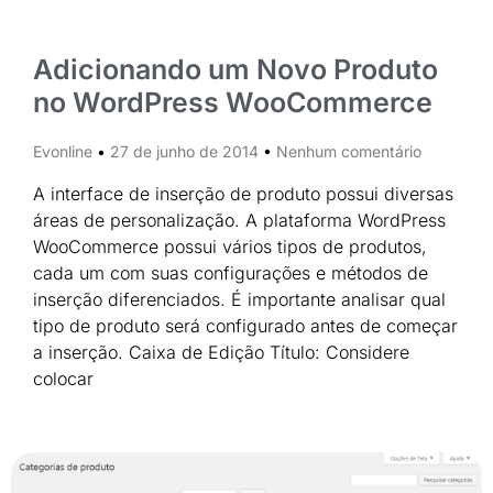
Adicionando um Novo Produto
no WordPress WooCommerce
Evonline
27 de junho de 2014
Nenhum comentário
A interface de inserção de produto possui diversas
áreas de personalização. A plataforma WordPress
WooCommerce possui vários tipos de produtos,
cada um com suas configurações e métodos de
inserção diferenciados. É importante analisar qual
tipo de produto será configurado antes de começar
a inserção. Caixa de Edição Título: Considere
colocar