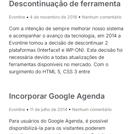
Descontinuação de ferramenta
Evonline
4 de novembro de 2016
Nenhum comentário
Com a intenção de sempre melhorar nosso sistema
e acompanhar o avanço da tecnologia, em 2014 a
Evonline tomou a decisão de descontinuar 2
plataformas (Interface1 e WP-ON). Esta decisão foi
necessária devido a todas atualizações de
ferramentas disponíveis no mercado. Com o
surgimento do HTML 5, CSS 3 entre
Incorporar Google Agenda
Evonline
11 de julho de 2014
Nenhum comentário
Para usuários do Google Agenda, é possível
disponibilizá-la para os visitantes poderem