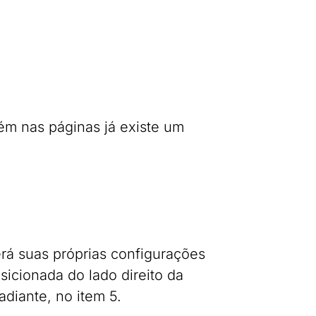
ém nas páginas já existe um
erá suas próprias configurações
sicionada do lado direito da
diante, no item 5.