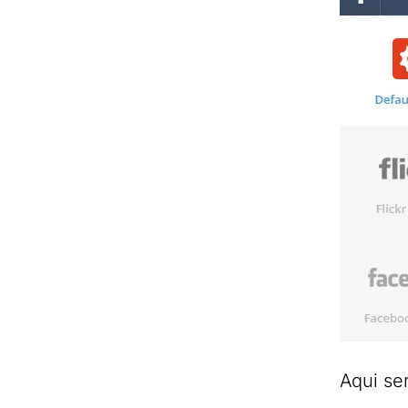
Aqui se