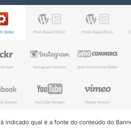
rá indicado qual é a fonte do conteúdo do Bann