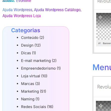
Evonline
Ajuda Wordpress
,
Ajuda Wordpress Catálogo
,
Ajuda Wordpress Loja
Categorias
Conteúdo (2)
Design (12)
Dicas (1)
E-mail marketing (2)
Menu
Empreendedorismo (1)
Loja virtual (10)
Marcas (3)
Marketing (51)
Naming (1)
Redes Sociais (16)