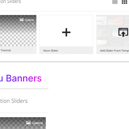
 Banners