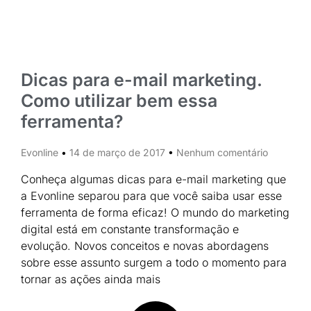
Dicas para e-mail marketing.
Como utilizar bem essa
ferramenta?
Evonline
14 de março de 2017
Nenhum comentário
Conheça algumas dicas para e-mail marketing que
a Evonline separou para que você saiba usar esse
ferramenta de forma eficaz! O mundo do marketing
digital está em constante transformação e
evolução. Novos conceitos e novas abordagens
sobre esse assunto surgem a todo o momento para
tornar as ações ainda mais