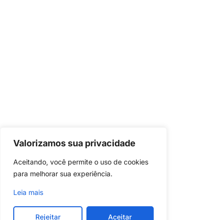
Valorizamos sua privacidade
Aceitando, você permite o uso de cookies 
para melhorar sua experiência.
Leia mais
Rejeitar
Aceitar