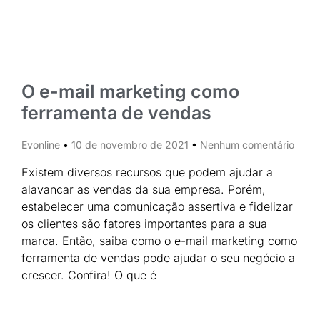
O e-mail marketing como
ferramenta de vendas
Evonline
10 de novembro de 2021
Nenhum comentário
Existem diversos recursos que podem ajudar a
alavancar as vendas da sua empresa. Porém,
estabelecer uma comunicação assertiva e fidelizar
os clientes são fatores importantes para a sua
marca. Então, saiba como o e-mail marketing como
ferramenta de vendas pode ajudar o seu negócio a
crescer. Confira! O que é