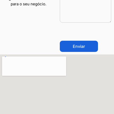
para o seu negócio.
CAPTCHA