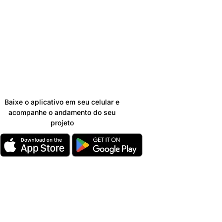
Já é nosso
cliente?
Baixe o aplicativo em seu celular e
acompanhe o andamento do seu
projeto