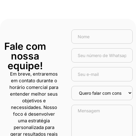
Fale com
nossa
equipe!
Em breve, entraremos
em contato durante o
horário comercial para
entender melhor seus
objetivos e
necessidades. Nosso
foco é desenvolver
uma estratégia
personalizada para
gerar resultados reais