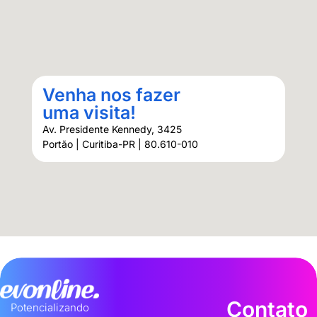
Venha nos fazer
uma visita!
Av. Presidente Kennedy, 3425
Portão | Curitiba-PR | 80.610-010
Contato
Potencializando