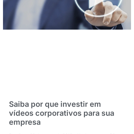
Saiba por que investir em
vídeos corporativos para sua
empresa