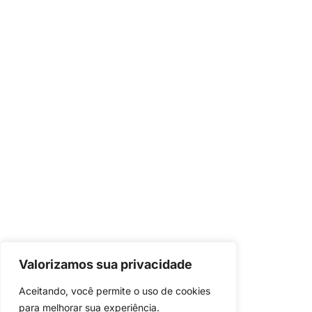
Valorizamos sua privacidade
Aceitando, você permite o uso de cookies 
para melhorar sua experiência.