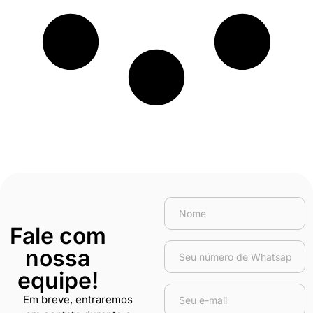
Fale com
nossa
equipe!
Em breve, entraremos