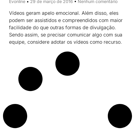
Evonline
29 de março de 2016
Nenhum comentário
Vídeos geram apelo emocional. Além disso, eles
podem ser assistidos e compreendidos com maior
facilidade do que outras formas de divulgação.
Sendo assim, se precisar comunicar algo com sua
equipe, considere adotar os vídeos como recurso.