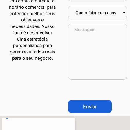
em contato durante o
horário comercial para
entender melhor seus
objetivos e
necessidades. Nosso
foco é desenvolver
uma estratégia
personalizada para
gerar resultados reais
para o seu negócio.
CAPTCHA