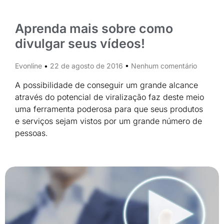
Aprenda mais sobre como
divulgar seus vídeos!
Evonline
22 de agosto de 2016
Nenhum comentário
A possibilidade de conseguir um grande alcance
através do potencial de viralização faz deste meio
uma ferramenta poderosa para que seus produtos
e serviços sejam vistos por um grande número de
pessoas.