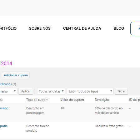
ORTFÓLIO
SOBRE NÓS
CENTRAL DE AJUDA
BLOG
, 2014