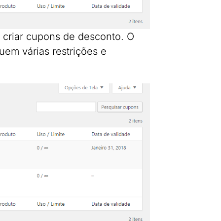
criar cupons de desconto. O
uem várias restrições e