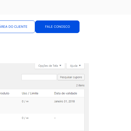
ÁREA DO CLIENTE
FALE CONOSCO