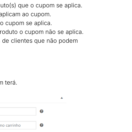
oduto(s) que o cupom se aplica.
e aplicam ao cupom.
e o cupom se aplica.
 produto o cupom não se aplica.
ls de clientes que não podem
 terá.