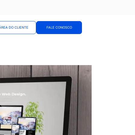
ÁREA DO CLIENTE
FALE CONOSCO