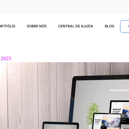
ORTFÓLIO
SOBRE NÓS
CENTRAL DE AJUDA
BLOG
, 2025