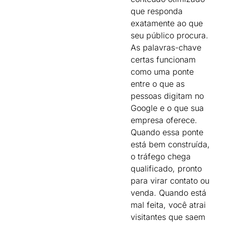
que responda
exatamente ao que
seu público procura.
As palavras-chave
certas funcionam
como uma ponte
entre o que as
pessoas digitam no
Google e o que sua
empresa oferece.
Quando essa ponte
está bem construída,
o tráfego chega
qualificado, pronto
para virar contato ou
venda. Quando está
mal feita, você atrai
visitantes que saem