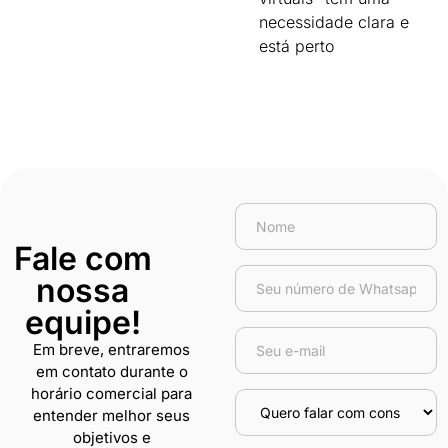
necessidade clara e
está perto
Fale com
nossa
equipe!
Em breve, entraremos
em contato durante o
horário comercial para
entender melhor seus
objetivos e