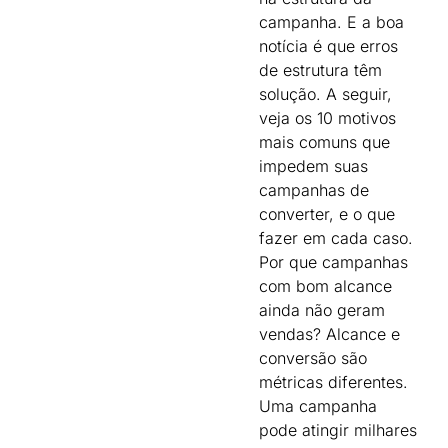
campanha. E a boa
notícia é que erros
de estrutura têm
solução. A seguir,
veja os 10 motivos
mais comuns que
impedem suas
campanhas de
converter, e o que
fazer em cada caso.
Por que campanhas
com bom alcance
ainda não geram
vendas? Alcance e
conversão são
métricas diferentes.
Uma campanha
pode atingir milhares