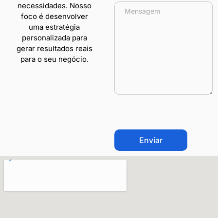
necessidades. Nosso
foco é desenvolver
uma estratégia
personalizada para
gerar resultados reais
para o seu negócio.
CAPTCHA