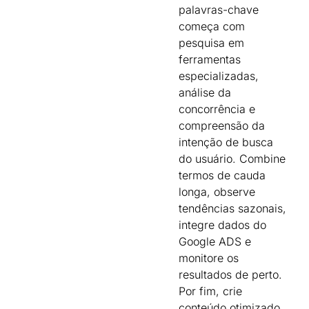
palavras-chave
começa com
pesquisa em
ferramentas
especializadas,
análise da
concorrência e
compreensão da
intenção de busca
do usuário. Combine
termos de cauda
longa, observe
tendências sazonais,
integre dados do
Google ADS e
monitore os
resultados de perto.
Por fim, crie
conteúdo otimizado