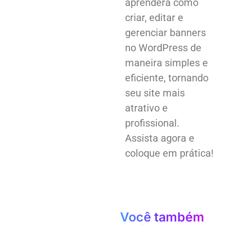
aprenderá como
criar, editar e
gerenciar banners
no WordPress de
maneira simples e
eficiente, tornando
seu site mais
atrativo e
profissional.
Assista agora e
coloque em prática!
Você também