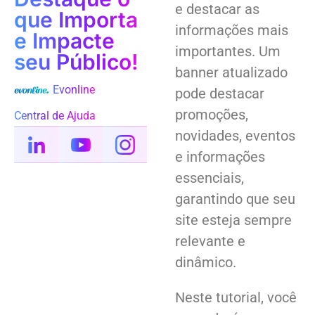
e destacar as
que Importa
informações mais
e Impacte
importantes. Um
seu Público!
banner atualizado
Evonline
pode destacar
promoções,
Central de Ajuda
novidades, eventos
e informações
essenciais,
garantindo que seu
site esteja sempre
relevante e
dinâmico.
Neste tutorial, você