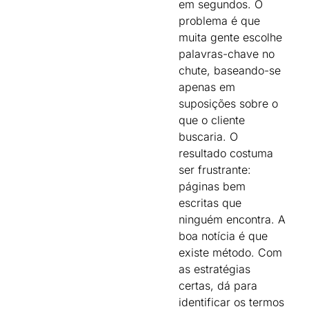
em segundos. O
problema é que
muita gente escolhe
palavras-chave no
chute, baseando-se
apenas em
suposições sobre o
que o cliente
buscaria. O
resultado costuma
ser frustrante:
páginas bem
escritas que
ninguém encontra. A
boa notícia é que
existe método. Com
as estratégias
certas, dá para
identificar os termos