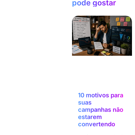
pode gostar
10 motivos para
suas
campanhas não
estarem
convertendo