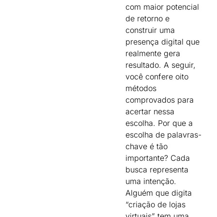
com maior potencial
de retorno e
construir uma
presença digital que
realmente gera
resultado. A seguir,
você confere oito
métodos
comprovados para
acertar nessa
escolha. Por que a
escolha de palavras-
chave é tão
importante? Cada
busca representa
uma intenção.
Alguém que digita
“criação de lojas
virtuais” tem uma