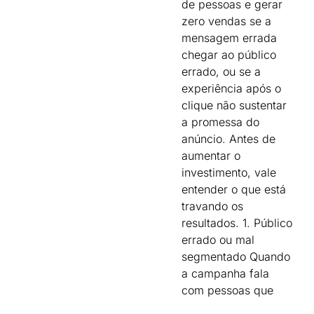
de pessoas e gerar
zero vendas se a
mensagem errada
chegar ao público
errado, ou se a
experiência após o
clique não sustentar
a promessa do
anúncio. Antes de
aumentar o
investimento, vale
entender o que está
travando os
resultados. 1. Público
errado ou mal
segmentado Quando
a campanha fala
com pessoas que