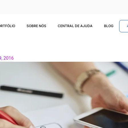
ORTFÓLIO
SOBRE NÓS
CENTRAL DE AJUDA
BLOG
9, 2016