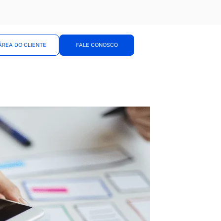
ÁREA DO CLIENTE
FALE CONOSCO