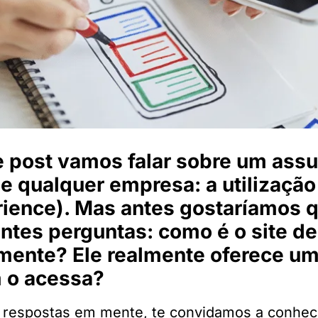
 post vamos falar sobre um assu
e qualquer empresa: a utilização
ience). Mas antes gostaríamos 
ntes perguntas: como é o site d
mente? Ele realmente oferece um
 o acessa?
respostas em mente, te convidamos a conhec