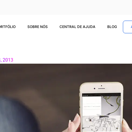
ORTFÓLIO
SOBRE NÓS
CENTRAL DE AJUDA
BLOG
3, 2013