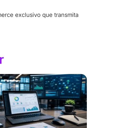
erce exclusivo que transmita
r