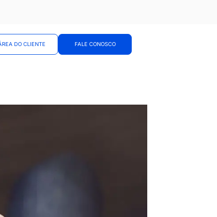
ÁREA DO CLIENTE
FALE CONOSCO