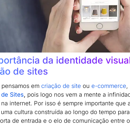
portância da identidade visual
ão de sites
 pensamos em
criação de site
ou
e-commerce
,
 de Sites
,
pois logo nos vem a mente a infinida
 na internet. Por isso é sempre importante que
e uma cultura construída ao longo do tempo para
porta de entrada e o elo de comunicação entre o