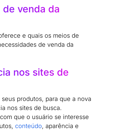
s de venda da
oferece e quais os meios de
 necessidades de venda da
ia nos sites de
 seus produtos, para que a nova
ia nos sites de busca.
com que o usuário se interesse
utos,
conteúdo
, aparência e