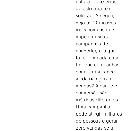
notícia é que erros
de estrutura têm
solução. A seguir,
veja os 10 motivos
mais comuns que
impedem suas
campanhas de
converter, e o que
fazer em cada caso.
Por que campanhas
com bom alcance
ainda não geram
vendas? Alcance e
conversão são
métricas diferentes.
Uma campanha
pode atingir milhares
de pessoas e gerar
zero vendas se a