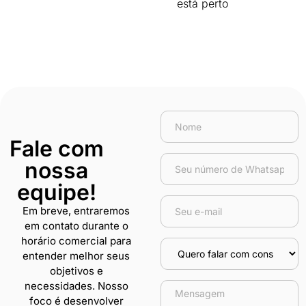
está perto
Fale com
nossa
equipe!
Em breve, entraremos
em contato durante o
horário comercial para
entender melhor seus
objetivos e
necessidades. Nosso
foco é desenvolver