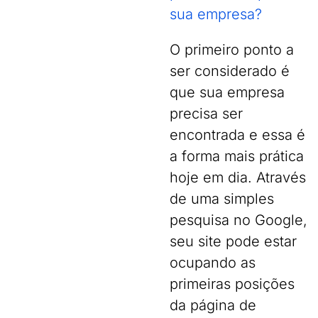
sua empresa?
O primeiro ponto a
ser considerado é
que sua empresa
precisa ser
encontrada e essa é
a forma mais prática
hoje em dia. Através
de uma simples
pesquisa no Google,
seu site pode estar
ocupando as
primeiras posições
da página de