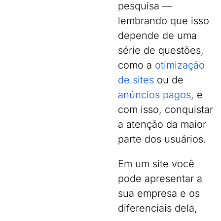
pesquisa —
lembrando que isso
depende de uma
série de questões,
como a
otimização
de sites
ou de
anúncios pagos
, e
com isso, conquistar
a atenção da maior
parte dos usuários.
Em um site você
pode apresentar a
sua empresa e os
diferenciais dela,