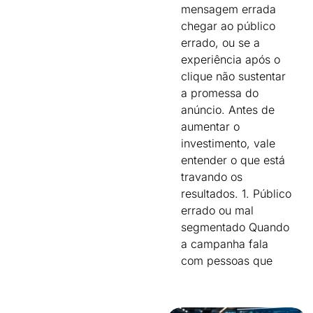
mensagem errada
chegar ao público
errado, ou se a
experiência após o
clique não sustentar
a promessa do
anúncio. Antes de
aumentar o
investimento, vale
entender o que está
travando os
resultados. 1. Público
errado ou mal
segmentado Quando
a campanha fala
com pessoas que