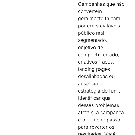
Campanhas que não
convertem
geralmente falham
por erros evitáveis:
público mal
segmentado,
objetivo de
campanha errado,
criativos fracos,
landing pages
desalinhadas ou
ausência de
estratégia de funil.
Identificar qual
desses problemas
afeta sua campanha
é o primeiro passo
para reverter os
resultados. Você