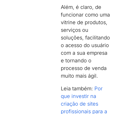
Além, é claro, de
funcionar como uma
vitrine de produtos,
serviços ou
soluções, facilitando
o acesso do usuário
com a sua empresa
e tornando o
processo de venda
muito mais ágil.
Leia também:
Por
que investir na
criação de sites
profissionais para a