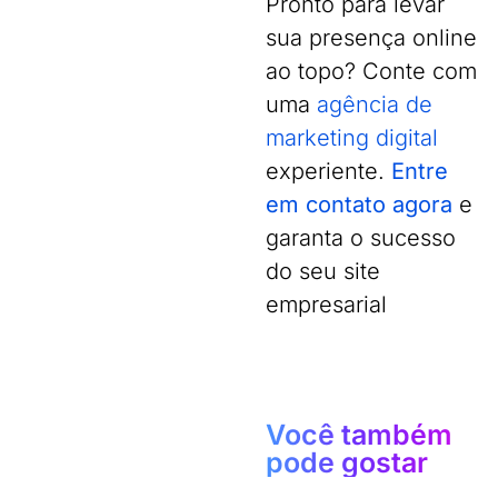
Pronto para levar
sua presença online
ao topo? Conte com
uma
agência de
marketing digital
experiente.
Entre
em contato agora
e
garanta o sucesso
do seu site
empresarial
Você também
pode gostar