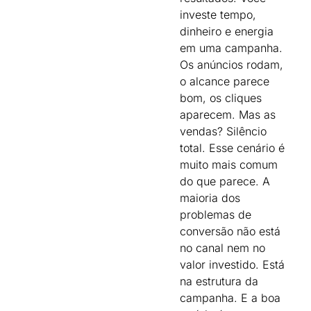
investe tempo,
dinheiro e energia
em uma campanha.
Os anúncios rodam,
o alcance parece
bom, os cliques
aparecem. Mas as
vendas? Silêncio
total. Esse cenário é
muito mais comum
do que parece. A
maioria dos
problemas de
conversão não está
no canal nem no
valor investido. Está
na estrutura da
campanha. E a boa