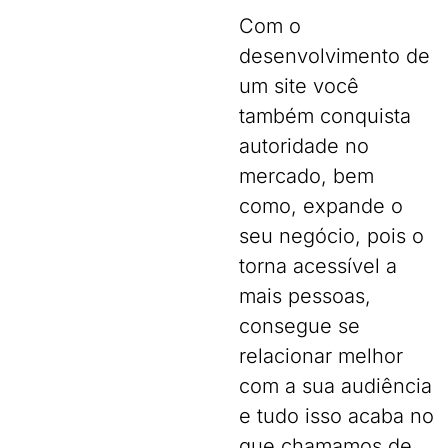
Com o
desenvolvimento de
um site você
também conquista
autoridade no
mercado, bem
como, expande o
seu negócio, pois o
torna acessível a
mais pessoas,
consegue se
relacionar melhor
com a sua audiência
e tudo isso acaba no
que chamamos de