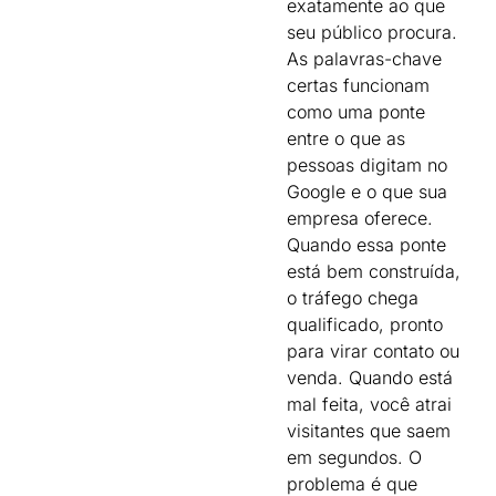
exatamente ao que
seu público procura.
As palavras-chave
certas funcionam
como uma ponte
entre o que as
pessoas digitam no
Google e o que sua
empresa oferece.
Quando essa ponte
está bem construída,
o tráfego chega
qualificado, pronto
para virar contato ou
venda. Quando está
mal feita, você atrai
visitantes que saem
em segundos. O
problema é que