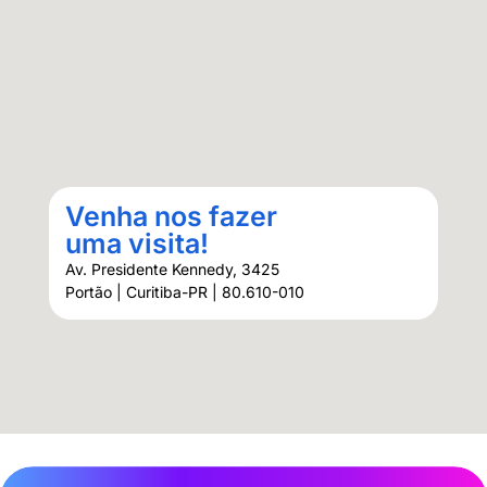
Venha nos fazer
uma visita!
Av. Presidente Kennedy, 3425
Portão | Curitiba-PR | 80.610-010