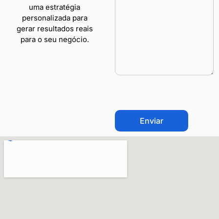
uma estratégia
personalizada para
gerar resultados reais
para o seu negócio.
CAPTCHA