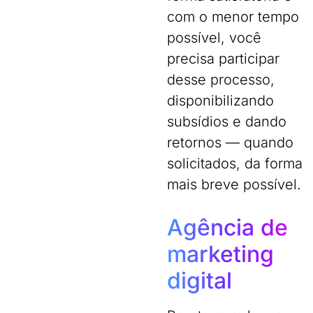
com o menor tempo
possível, você
precisa participar
desse processo,
disponibilizando
subsídios e dando
retornos — quando
solicitados, da forma
mais breve possível.
Agência de
marketing
digital