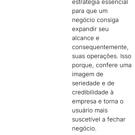
estratégia essencial
para que um
negócio consiga
expandir seu
alcance e
consequentemente,
suas operações. Isso
porque, confere uma
imagem de
seriedade e de
credibilidade à
empresa e torna o
usuário mais
suscetível a fechar
negócio.