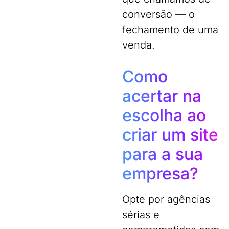
conversão — o
fechamento de uma
venda.
Como
acertar na
escolha ao
criar um site
para a sua
empresa?
Opte por agências
sérias e