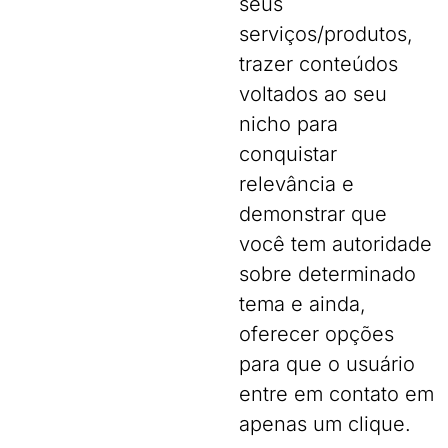
seus
serviços/produtos,
trazer conteúdos
voltados ao seu
nicho para
conquistar
relevância e
demonstrar que
você tem autoridade
sobre determinado
tema e ainda,
oferecer opções
para que o usuário
entre em contato em
apenas um clique.