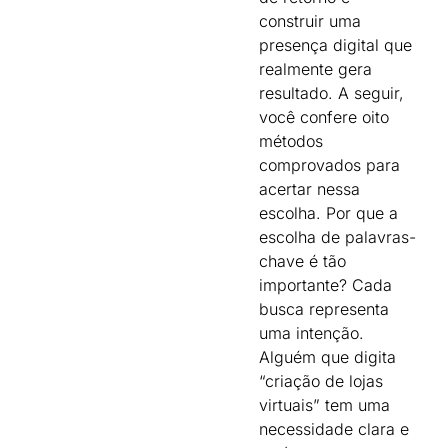
construir uma
presença digital que
realmente gera
resultado. A seguir,
você confere oito
métodos
comprovados para
acertar nessa
escolha. Por que a
escolha de palavras-
chave é tão
importante? Cada
busca representa
uma intenção.
Alguém que digita
“criação de lojas
virtuais” tem uma
necessidade clara e