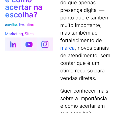
do que apenas
acertar na
presença digital —
escolha?
ponto que é também
Evonline
muito importante,
mas também ao
Marketing
,
Sites
fortalecimento de
marca
, novos canais
de atendimento, sem
contar que é um
ótimo recurso para
vendas diretas.
Quer conhecer mais
sobre a importância
e como acertar em