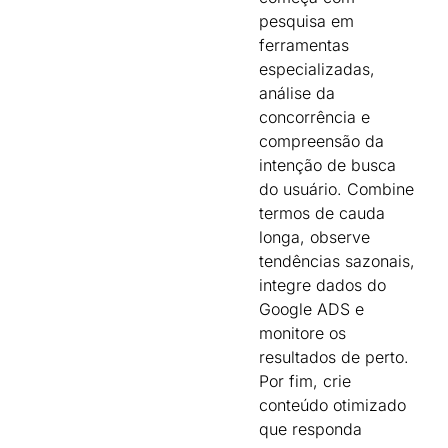
pesquisa em
ferramentas
especializadas,
análise da
concorrência e
compreensão da
intenção de busca
do usuário. Combine
termos de cauda
longa, observe
tendências sazonais,
integre dados do
Google ADS e
monitore os
resultados de perto.
Por fim, crie
conteúdo otimizado
que responda