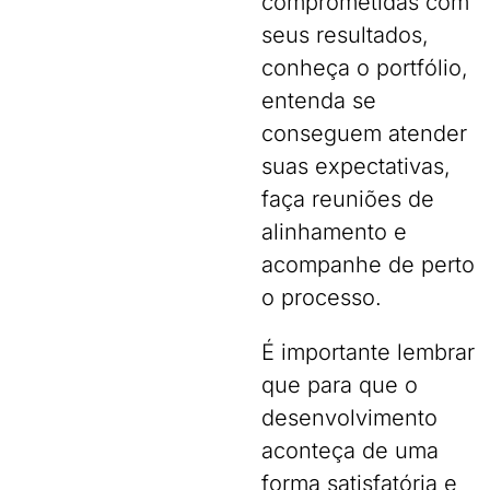
comprometidas com
seus resultados,
conheça o portfólio,
entenda se
conseguem atender
suas expectativas,
faça reuniões de
alinhamento e
acompanhe de perto
o processo.
É importante lembrar
que para que o
desenvolvimento
aconteça de uma
forma satisfatória e