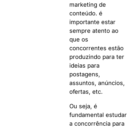
marketing de
conteúdo. é
importante estar
sempre atento ao
que os
concorrentes estão
produzindo para ter
ideias para
postagens,
assuntos, anúncios,
ofertas, etc.
Ou seja, é
fundamental estudar
a concorrência para