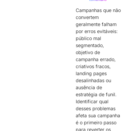
Campanhas que não
convertem
geralmente falham
por erros evitáveis:
público mal
segmentado,
objetivo de
campanha errado,
criativos fracos,
landing pages
desalinhadas ou
ausência de
estratégia de funil.
Identificar qual
desses problemas
afeta sua campanha
é o primeiro passo
para reverter os