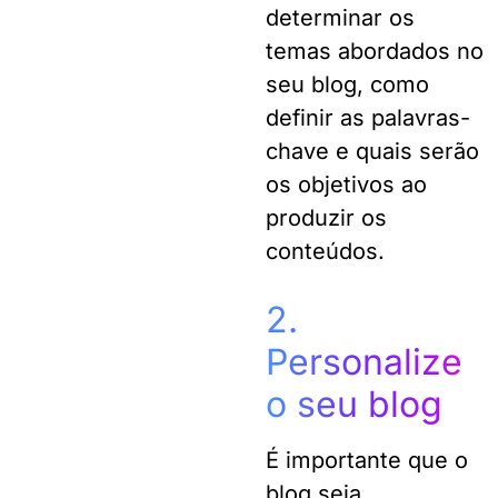
determinar os
temas abordados no
seu blog, como
definir as palavras-
chave e quais serão
os objetivos ao
produzir os
conteúdos.
2.
Personalize
o seu blog
É importante que o
blog seja