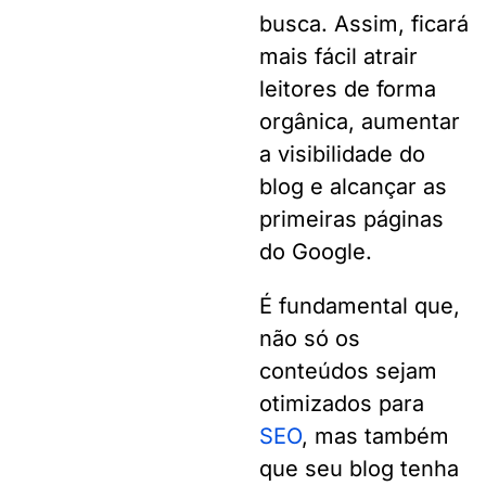
busca. Assim, ficará
mais fácil atrair
leitores de forma
orgânica, aumentar
a visibilidade do
blog e alcançar as
primeiras páginas
do Google.
É fundamental que,
não só os
conteúdos sejam
otimizados para
SEO
, mas também
que seu blog tenha