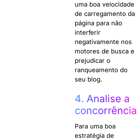
uma boa velocidade
de carregamento da
página para não
interferir
negativamente nos
motores de busca e
prejudicar o
ranqueamento do
seu blog.
4. Analise a
concorrência
Para uma boa
estratégia de