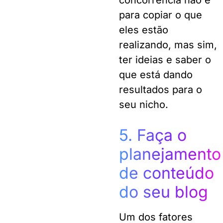
concorrência não é
para copiar o que
eles estão
realizando, mas sim,
ter ideias e saber o
que está dando
resultados para o
seu nicho.
5. Faça o
planejamento
de conteúdo
do seu blog
Um dos fatores