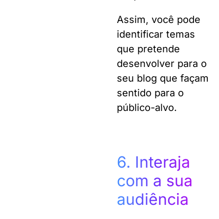
Assim, você pode
identificar temas
que pretende
desenvolver para o
seu blog que façam
sentido para o
público-alvo.
6. Interaja
com a sua
audiência