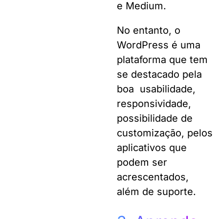
e Medium.
No entanto, o
WordPress é uma
plataforma que tem
se destacado pela
boa usabilidade,
responsividade,
possibilidade de
customização, pelos
aplicativos que
podem ser
acrescentados,
além de suporte.