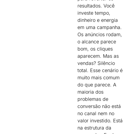
resultados. Você
investe tempo,
dinheiro e energia
em uma campanha.
Os anúncios rodam,
o alcance parece
bom, os cliques
aparecem. Mas as
vendas? Silêncio
total. Esse cenário é
muito mais comum
do que parece. A
maioria dos
problemas de
conversão não está
no canal nem no
valor investido. Está
na estrutura da