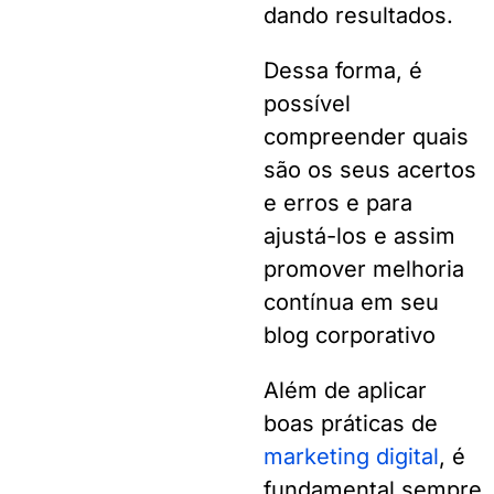
dando resultados.
Dessa forma, é
possível
compreender quais
são os seus acertos
e erros e para
ajustá-los e assim
promover melhoria
contínua em seu
blog corporativo
Além de aplicar
boas práticas de
marketing digital
, é
fundamental sempre