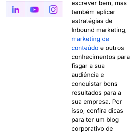
escrever bem, mas
também aplicar
estratégias de
Inbound marketing,
marketing de
conteúdo
e outros
conhecimentos para
fisgar a sua
audiência e
conquistar bons
resultados para a
sua empresa. Por
isso, confira dicas
para ter um blog
corporativo de