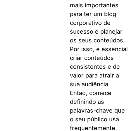
mais importantes
para ter um blog
corporativo de
sucesso é planejar
os seus conteúdos.
Por isso, é essencial
criar conteúdos
consistentes e de
valor para atrair a
sua audiência.
Então, comece
definindo as
palavras-chave que
o seu público usa
frequentemente.