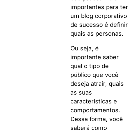
importantes para ter
um blog corporativo
de sucesso é definir
quais as personas.
Ou seja, é
importante saber
qual o tipo de
público que você
deseja atrair, quais
as suas
características e
comportamentos.
Dessa forma, você
saberá como