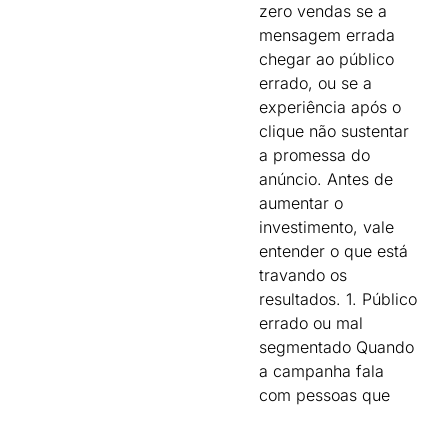
zero vendas se a
mensagem errada
chegar ao público
errado, ou se a
experiência após o
clique não sustentar
a promessa do
anúncio. Antes de
aumentar o
investimento, vale
entender o que está
travando os
resultados. 1. Público
errado ou mal
segmentado Quando
a campanha fala
com pessoas que