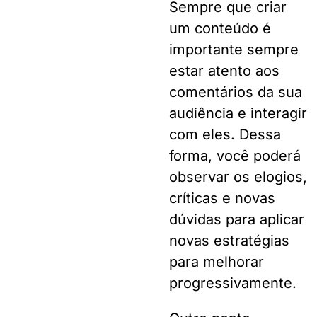
Sempre que criar
um conteúdo é
importante sempre
estar atento aos
comentários da sua
audiência e interagir
com eles. Dessa
forma, você poderá
observar os elogios,
críticas e novas
dúvidas para aplicar
novas estratégias
para melhorar
progressivamente.