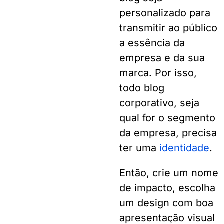
personalizado para
transmitir ao público
a essência da
empresa e da sua
marca. Por isso,
todo blog
corporativo, seja
qual for o segmento
da empresa, precisa
ter uma
identidade
.
Então, crie um nome
de impacto, escolha
um design com boa
apresentação visual