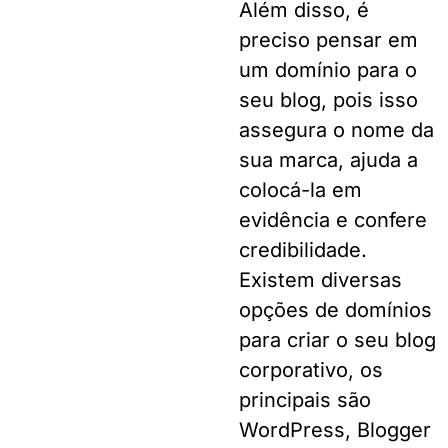
Além disso, é
preciso pensar em
um domínio para o
seu blog, pois isso
assegura o nome da
sua marca, ajuda a
colocá-la em
evidência e confere
credibilidade.
Existem diversas
opções de domínios
para criar o seu blog
corporativo, os
principais são
WordPress, Blogger