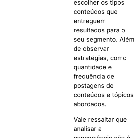
escolher os tipos
conteúdos que
entreguem
resultados para o
seu segmento. Além
de observar
estratégias, como
quantidade e
frequência de
postagens de
conteúdos e tópicos
abordados.
Vale ressaltar que
analisar a