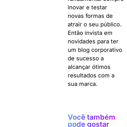
inovar e testar
novas formas de
atrair o seu público.
Então invista em
novidades para ter
um blog corporativo
de sucesso a
alcançar ótimos
resultados com a
sua marca.
Você também
pode gostar