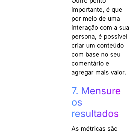
Outro ponto
importante, é que
por meio de uma
interação com a sua
persona, é possível
criar um conteúdo
com base no seu
comentário e
agregar mais valor.
7. Mensure
os
resultados
As métricas são