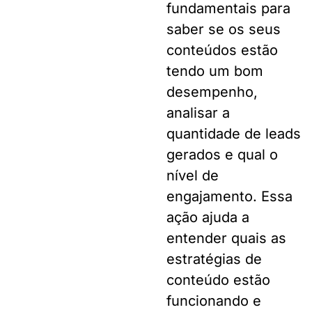
fundamentais para
saber se os seus
conteúdos estão
tendo um bom
desempenho,
analisar a
quantidade de leads
gerados e qual o
nível de
engajamento. Essa
ação ajuda a
entender quais as
estratégias de
conteúdo estão
funcionando e