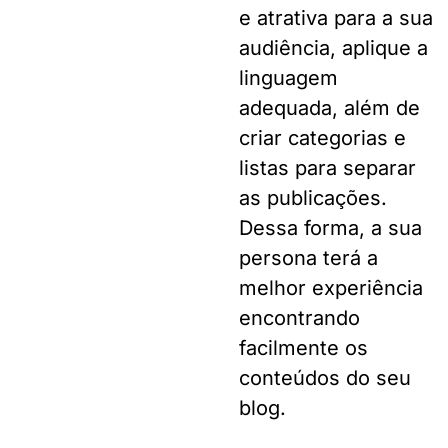
e atrativa para a sua
audiência, aplique a
linguagem
adequada, além de
criar categorias e
listas para separar
as publicações.
Dessa forma, a sua
persona terá a
melhor experiência
encontrando
facilmente os
conteúdos do seu
blog.