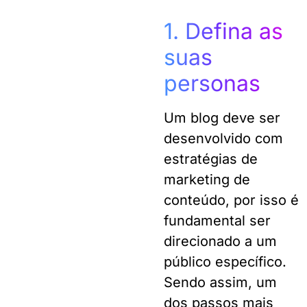
1. Defina as
suas
personas
Um blog deve ser
desenvolvido com
estratégias de
marketing de
conteúdo
, por isso é
fundamental ser
direcionado a um
público específico.
Sendo assim, um
dos passos mais