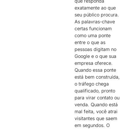
que responda
exatamente ao que
seu público procura.
As palavras-chave
certas funcionam
como uma ponte
entre o que as
pessoas digitam no
Google e o que sua
empresa oferece.
Quando essa ponte
está bem construída,
o tráfego chega
qualificado, pronto
para virar contato ou
venda. Quando está
mal feita, você atrai
visitantes que saem
em segundos. O