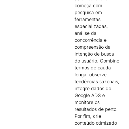
começa com
pesquisa em
ferramentas
especializadas,
análise da
concorrência e
compreensão da
intenção de busca
do usuário. Combine
termos de cauda
longa, observe
tendências sazonais,
integre dados do
Google ADS e
monitore os
resultados de perto.
Por fim, crie
conteúdo otimizado