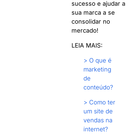
sucesso e ajudar a
sua marca a se
consolidar no
mercado!
LEIA MAIS:
> O que é
marketing
de
conteúdo?
> Como ter
um site de
vendas na
internet?