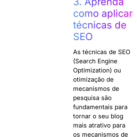
3. Aprenda
como aplicar
técnicas de
SEO
As técnicas de
SEO
(
Search Engine
Optimization)
ou
otimização de
mecanismos de
pesquisa são
fundamentais para
tornar o seu blog
mais atrativo para
os mecanismos de