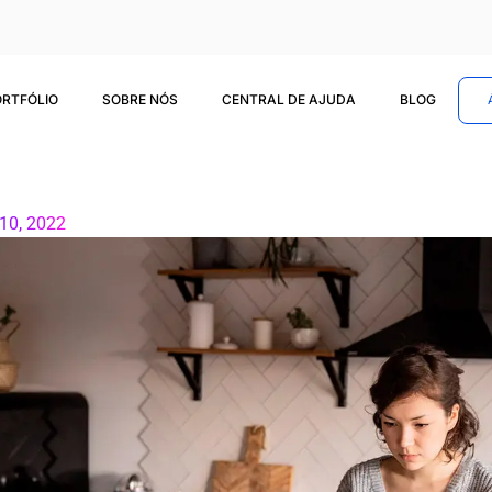
ORTFÓLIO
SOBRE NÓS
CENTRAL DE AJUDA
BLOG
 10, 2022