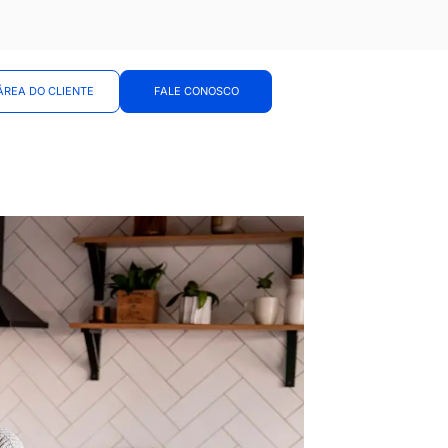
ÁREA DO CLIENTE
FALE CONOSCO